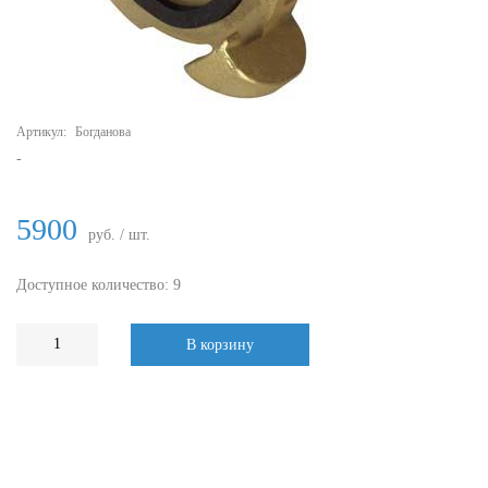
Артикул:
Богданова
-
5900
руб. / шт.
Доступное количество: 9
В корзину