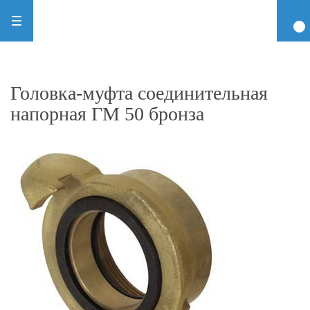
Головка-муфта соединительная
напорная ГМ 50 бронза