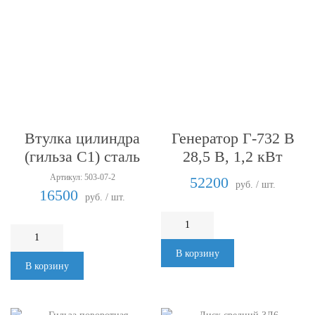
Втулка цилиндра
Генератор Г-732 В
(гильза С1) сталь
28,5 В, 1,2 кВт
Артикул: 503-07-2
52200
руб. / шт.
16500
руб. / шт.
В корзину
В корзину