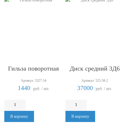
Гильза поворотная
Диск средний 3Д6
Артикул: 3327-54
Артикул: 525-58-2
1440
37000
руб. / шт.
руб. / шт.
В корзину
В корзину