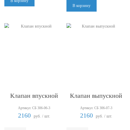
В корзину
В корзину
Клапан впускной
Клапан выпускной
Артикул: СБ 306-06-3
Артикул: СБ 306-07-3
2160
2160
руб. / шт.
руб. / шт.