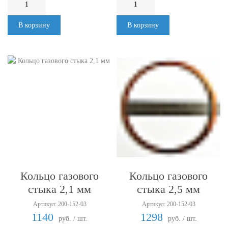
В корзину
В корзину
Кольцо газового
Кольцо газового
стыка 2,1 мм
стыка 2,5 мм
Артикул: 200-152-03
Артикул: 200-152-03
1140
1298
руб. / шт.
руб. / шт.