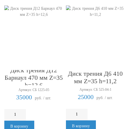
Диск трения Д12
Диск трения Д6 410
Барнаул 470 мм Z=35
мм Z=35 h=11,2
h=12,6
Артикул: СБ 525-04-1
Артикул: СБ 1225-05
25000
35000
руб. / шт.
руб. / шт.
В корзину
В корзину