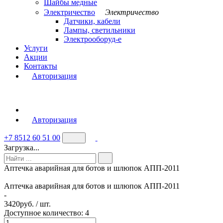
Шайбы медные
Электричество
Электричество
Датчики, кабели
Лампы, светильники
Электрооборуд-е
Услуги
Акции
Контакты
Авторизация
Авторизация
+7 8512 60 51 00
Загрузка...
Аптечка аварийная для ботов и шлюпок АПП-2011
Аптечка аварийная для ботов и шлюпок АПП-2011
-
3420
руб. / шт.
Доступное количество: 4