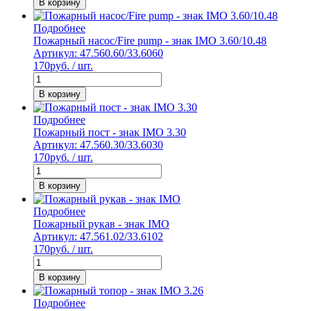
В корзину
Подробнее
Пожарный насос/Fire pump - знак IMO 3.60/10.48
Артикул: 47.560.60/33.6060
170
руб. / шт.
В корзину
Подробнее
Пожарный пост - знак IMO 3.30
Артикул: 47.560.30/33.6030
170
руб. / шт.
В корзину
Подробнее
Пожарный рукав - знак IMO
Артикул: 47.561.02/33.6102
170
руб. / шт.
В корзину
Подробнее