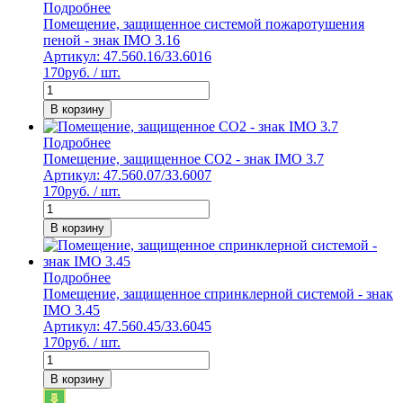
Подробнее
Помещение, защищенное системой пожаротушения
пеной - знак IMO 3.16
Артикул: 47.560.16/33.6016
170
руб. / шт.
В корзину
Подробнее
Помещение, защищенное СО2 - знак IMO 3.7
Артикул: 47.560.07/33.6007
170
руб. / шт.
В корзину
Подробнее
Помещение, защищенное спринклерной системой - знак
IMO 3.45
Артикул: 47.560.45/33.6045
170
руб. / шт.
В корзину