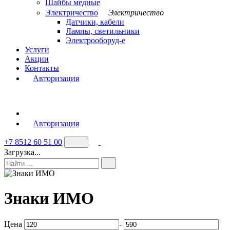
Шайбы медные
Электричество
Электричество
Датчики, кабели
Лампы, светильники
Электрооборуд-е
Услуги
Акции
Контакты
Авторизация
Авторизация
+7 8512 60 51 00
Загрузка...
Знаки ИМО
Цена
-