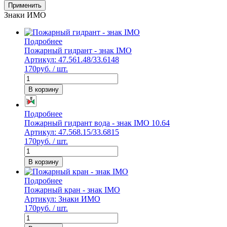
Применить
Знаки ИМО
Подробнее
Пожарный гидрант - знак IMO
Артикул: 47.561.48/33.6148
170
руб. / шт.
В корзину
Подробнее
Пожарный гидрант вода - знак IMO 10.64
Артикул: 47.568.15/33.6815
170
руб. / шт.
В корзину
Подробнее
Пожарный кран - знак IMO
Артикул: Знаки ИМО
170
руб. / шт.