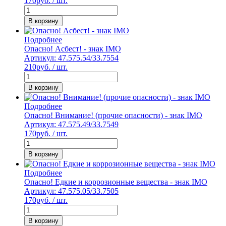
170
руб. / шт.
В корзину
Подробнее
Опасно! Асбест! - знак IMO
Артикул: 47.575.54/33.7554
210
руб. / шт.
В корзину
Подробнее
Опасно! Внимание! (прочие опасности) - знак IMO
Артикул: 47.575.49/33.7549
170
руб. / шт.
В корзину
Подробнее
Опасно! Едкие и коррозионные вещества - знак IMO
Артикул: 47.575.05/33.7505
170
руб. / шт.
В корзину