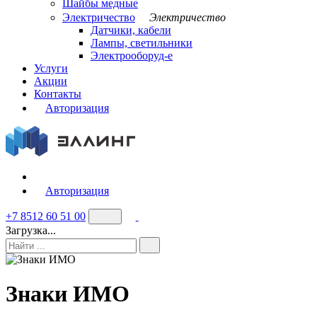
Шайбы медные
Электричество
Электричество
Датчики, кабели
Лампы, светильники
Электрооборуд-е
Услуги
Акции
Контакты
Авторизация
Авторизация
+7 8512 60 51 00
Загрузка...
Знаки ИМО