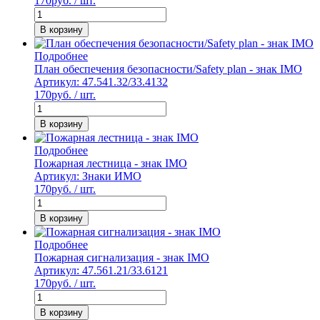
170
руб. / шт.
В корзину
Подробнее
План обеспечения безопасности/Safety plan - знак IMO
Артикул: 47.541.32/33.4132
170
руб. / шт.
В корзину
Подробнее
Пожарная лестница - знак IMO
Артикул: Знаки ИМО
170
руб. / шт.
В корзину
Подробнее
Пожарная сигнализация - знак IMO
Артикул: 47.561.21/33.6121
170
руб. / шт.
В корзину