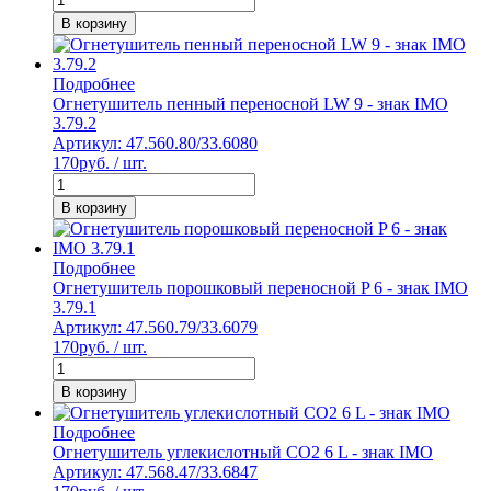
В корзину
Подробнее
Огнетушитель пенный переносной LW 9 - знак IMO
3.79.2
Артикул: 47.560.80/33.6080
170
руб. / шт.
В корзину
Подробнее
Огнетушитель порошковый переносной P 6 - знак IMO
3.79.1
Артикул: 47.560.79/33.6079
170
руб. / шт.
В корзину
Подробнее
Огнетушитель углекислотный CO2 6 L - знак IMO
Артикул: 47.568.47/33.6847