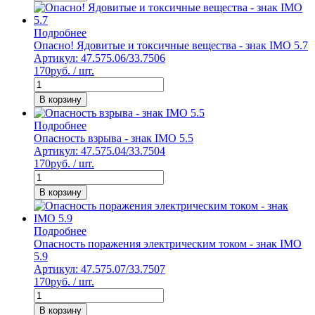
Подробнее
Опасно! Ядовитые и токсичные вещества - знак IMO 5.7
Артикул: 47.575.06/33.7506
170
руб. / шт.
В корзину
Подробнее
Опасность взрыва - знак IMO 5.5
Артикул: 47.575.04/33.7504
170
руб. / шт.
В корзину
Подробнее
Опасность поражения электрическим током - знак IMO
5.9
Артикул: 47.575.07/33.7507
170
руб. / шт.
В корзину