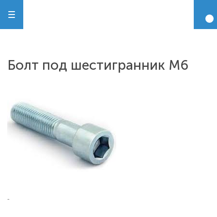
Болт под шестигранник М6
-