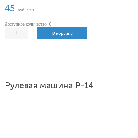
45
руб. / шт.
Доступное количество: 0
В корзину
Рулевая машина Р-14