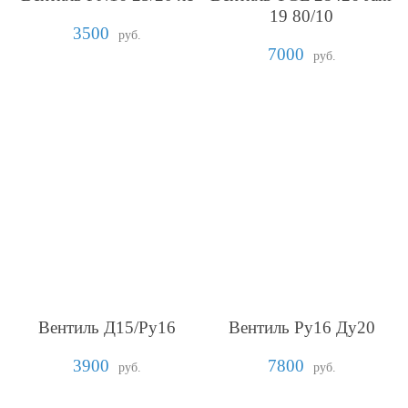
19 80/10
3500
руб.
7000
руб.
Вентиль Д15/Ру16
Вентиль Ру16 Ду20
3900
7800
руб.
руб.