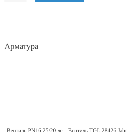
Арматура
Вентиль PN16 25/20 лс
Вентиль TGL 28426 Jahr