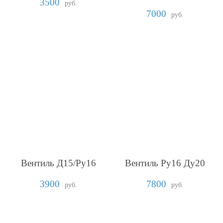
3500
руб.
7000
руб.
Вентиль Д15/Ру16
Вентиль Ру16 Ду20
3900
7800
руб.
руб.