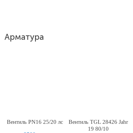
Арматура
Вентиль PN16 25/20 лс
Вентиль TGL 28426 Jahr
19 80/10