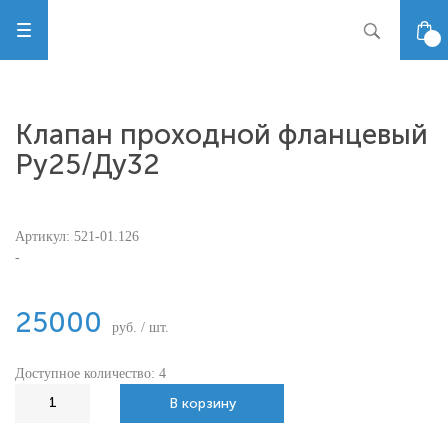
Клапан проходной фланцевый
Ру25/Ду32
Артикул:
521-01.126
-
25000
руб. / шт.
Доступное количество: 4
В корзину