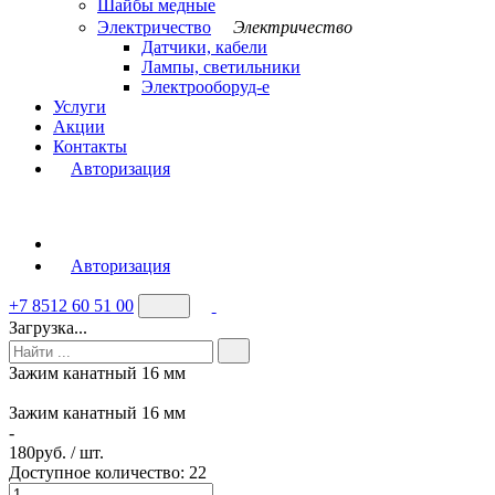
Шайбы медные
Электричество
Электричество
Датчики, кабели
Лампы, светильники
Электрооборуд-е
Услуги
Акции
Контакты
Авторизация
Авторизация
+7 8512 60 51 00
Загрузка...
Зажим канатный 16 мм
Зажим канатный 16 мм
-
180
руб. / шт.
Доступное количество: 22