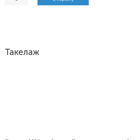
Такелаж