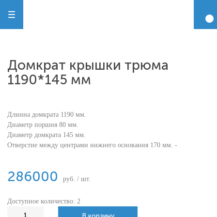
Домкрат крышки трюма
1190*145 мм
Длинна домкрата 1190 мм.
Диаметр поршня 80 мм.
Диаметр домкрата 145 мм.
Отверстие между центрами нижнего основания 170 мм. -
286000
руб. / шт.
Доступное количество: 2
В корзину