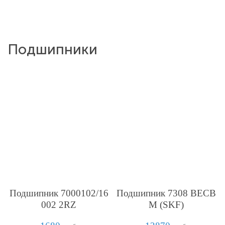
Подшипники
Подшипник 7000102/16
Подшипник 7308 BECB
002 2RZ
M (SKF)