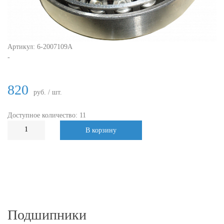
Артикул:
6-2007109А
-
820
руб. / шт.
Доступное количество: 11
В корзину
Подшипники