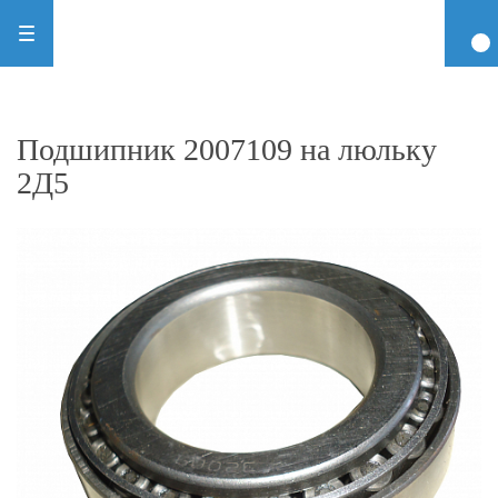
Подшипник 2007109 на люльку
2Д5