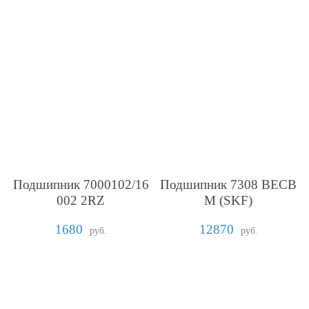
Подшипник 7000102/16
Подшипник 7308 BECB
002 2RZ
M (SKF)
1680
12870
руб.
руб.