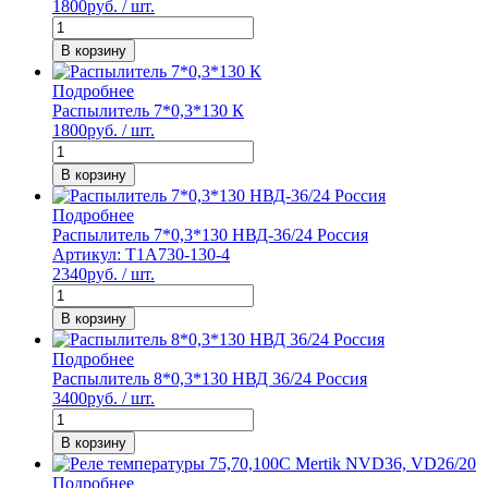
1800
руб. / шт.
В корзину
Подробнее
Распылитель 7*0,3*130 К
1800
руб. / шт.
В корзину
Подробнее
Распылитель 7*0,3*130 НВД-36/24 Россия
Артикул: Т1А730-130-4
2340
руб. / шт.
В корзину
Подробнее
Распылитель 8*0,3*130 НВД 36/24 Россия
3400
руб. / шт.
В корзину
Подробнее