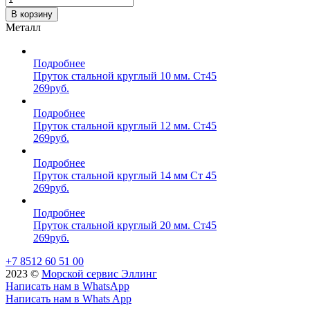
В корзину
Металл
Подробнее
Пруток стальной круглый 10 мм. Ст45
269
руб.
Подробнее
Пруток стальной круглый 12 мм. Ст45
269
руб.
Подробнее
Пруток стальной круглый 14 мм Ст 45
269
руб.
Подробнее
Пруток стальной круглый 20 мм. Ст45
269
руб.
+7 8512 60 51 00
2023 ©️
Морской сервис Эллинг
Написать нам в WhatsApp
Написать нам в Whats App