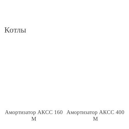
Котлы
Амортизатор АКСС 160
Амортизатор АКСС 400
М
М