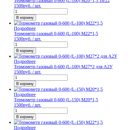
Термометр газовый 0-600 (L-100) М20*1,5 18/22
1500
руб. / шт.
В корзину
Подробнее
Термометр газовый 0-600 (L-100) М22*1,5
1500
руб. / шт.
В корзину
Подробнее
Термометр газовый 0-600 (L-100) М27*2 для А2У
1500
руб. / шт.
В корзину
Подробнее
Термометр газовый 0-600 (L-150) М20*1,5
1500
руб. / шт.
В корзину
Подробнее