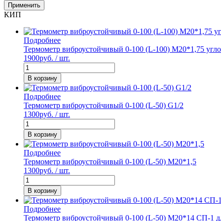
Применить
КИП
Подробнее
Термометр виброустойчивый 0-100 (L-100) М20*1,75 угл
1900
руб. / шт.
В корзину
Подробнее
Термометр виброустойчивый 0-100 (L-50) G1/2
1300
руб. / шт.
В корзину
Подробнее
Термометр виброустойчивый 0-100 (L-50) М20*1,5
1300
руб. / шт.
В корзину
Подробнее
Термометр виброустойчивый 0-100 (L-50) М20*14 СП-1 д