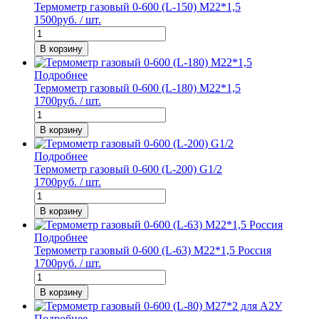
Термометр газовый 0-600 (L-150) М22*1,5
1500
руб. / шт.
В корзину
Подробнее
Термометр газовый 0-600 (L-180) М22*1,5
1700
руб. / шт.
В корзину
Подробнее
Термометр газовый 0-600 (L-200) G1/2
1700
руб. / шт.
В корзину
Подробнее
Термометр газовый 0-600 (L-63) М22*1,5 Россия
1700
руб. / шт.
В корзину
Подробнее