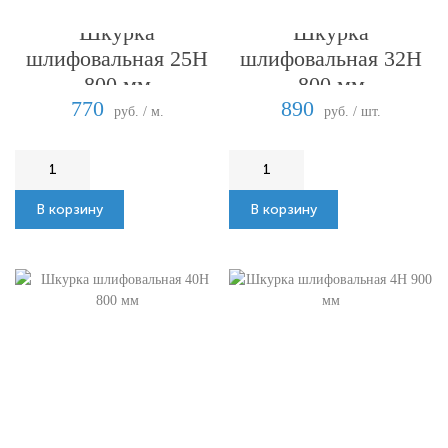
Шкурка
Шкурка
шлифовальная 25Н
шлифовальная 32Н
800 мм
800 мм
770
890
руб. / м.
руб. / шт.
В корзину
В корзину