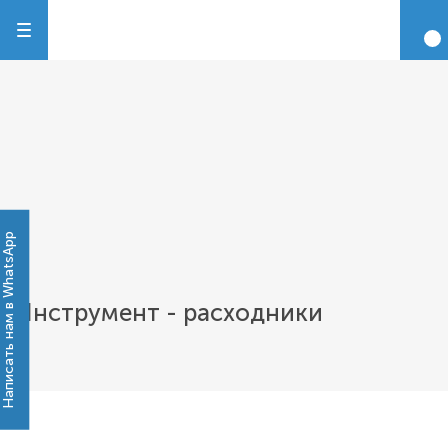
Написать нам в WhatsApp
Инструмент - расходники