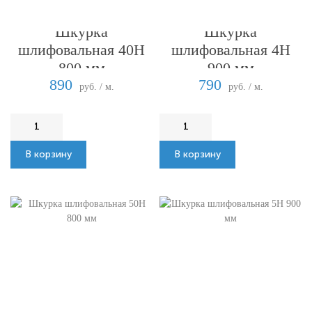
Шкурка
Шкурка
шлифовальная 40Н
шлифовальная 4Н
800 мм
900 мм
890
790
руб. / м.
руб. / м.
В корзину
В корзину