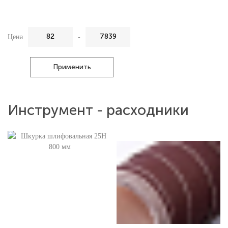
Цена
-
Применить
Инструмент - расходники