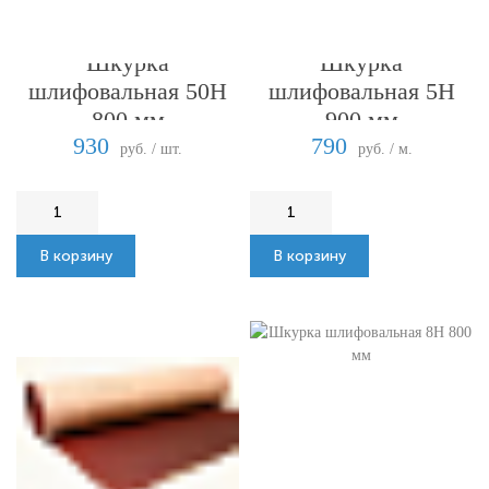
Шкурка
Шкурка
шлифовальная 50Н
шлифовальная 5Н
800 мм
900 мм
930
790
руб. / шт.
руб. / м.
В корзину
В корзину