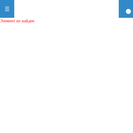
Элемент не найден