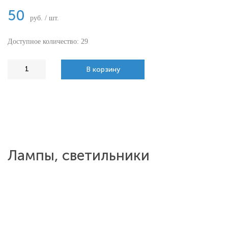
50
руб. / шт.
Доступное количество: 29
В корзину
Лампы, светильники