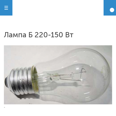
Лампа Б 220-150 Вт
-