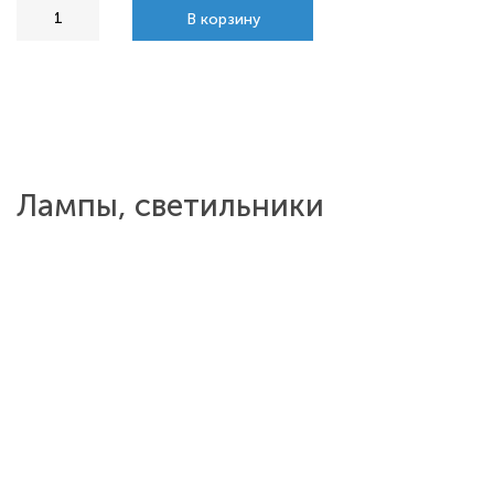
В корзину
Лампы, светильники