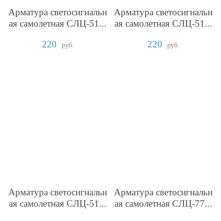
Арматура светосигнальн
Арматура светосигнальн
ая самолетная СЛЦ-51...
ая самолетная СЛЦ-51...
220
220
руб.
руб.
Арматура светосигнальн
Арматура светосигнальн
ая самолетная СЛЦ-51...
ая самолетная СЛЦ-77...