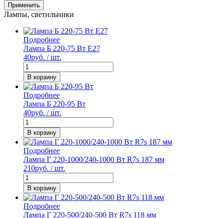
Применить
Лампы, светильники
Подробнее
Лампа Б 220-75 Вт Е27
40
руб. / шт.
В корзину
Подробнее
Лампа Б 220-95 Вт
40
руб. / шт.
В корзину
Подробнее
Лампа Г 220-1000/240-1000 Вт R7s 187 мм
210
руб. / шт.
В корзину
Подробнее
Лампа Г 220-500/240-500 Вт R7s 118 мм