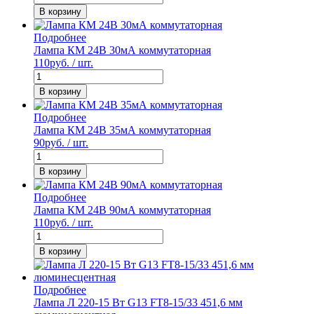
В корзину
Подробнее
Лампа КМ 24В 30мА коммутаторная
110
руб. / шт.
В корзину
Подробнее
Лампа КМ 24В 35мА коммутаторная
90
руб. / шт.
В корзину
Подробнее
Лампа КМ 24В 90мА коммутаторная
110
руб. / шт.
В корзину
Подробнее
Лампа Л 220-15 Вт G13 FT8-15/33 451,6 мм