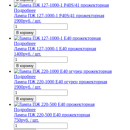
Подробнее
Лампа ПЖ 127-1000-1 P40S/41 прожекторная
1900
руб. / шт.
В корзину
Подробнее
Лампа ПЖ 127-1000-1 Е40 прожекторная
1400
руб. / шт.
В корзину
Подробнее
Лампа ПЖ 220-1000 Е40 огурец прожекторная
1900
руб. / шт.
В корзину
Подробнее
Лампа ПЖ 220-500 Е40 прожекторная
750
руб. / шт.