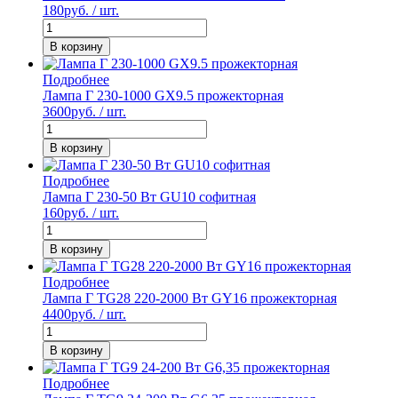
180
руб. / шт.
В корзину
Подробнее
Лампа Г 230-1000 GX9.5 прожекторная
3600
руб. / шт.
В корзину
Подробнее
Лампа Г 230-50 Вт GU10 софитная
160
руб. / шт.
В корзину
Подробнее
Лампа Г TG28 220-2000 Вт GY16 прожекторная
4400
руб. / шт.
В корзину
Подробнее