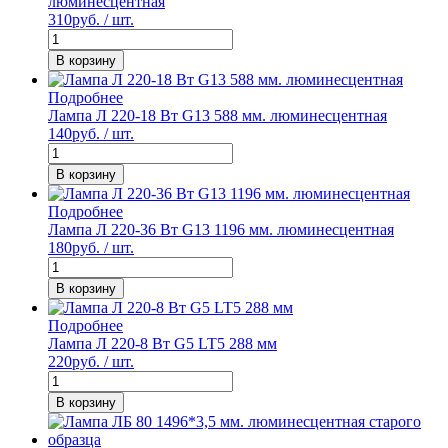
люминесцентная
310
руб. / шт.
В корзину
Подробнее
Лампа Л 220-18 Вт G13 588 мм. люминесцентная
140
руб. / шт.
В корзину
Подробнее
Лампа Л 220-36 Вт G13 1196 мм. люминесцентная
180
руб. / шт.
В корзину
Подробнее
Лампа Л 220-8 Вт G5 LT5 288 мм
220
руб. / шт.
В корзину