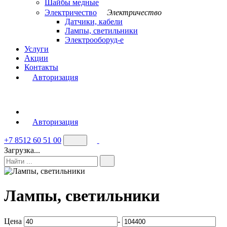
Шайбы медные
Электричество
Электричество
Датчики, кабели
Лампы, светильники
Электрооборуд-е
Услуги
Акции
Контакты
Авторизация
Авторизация
+7 8512 60 51 00
Загрузка...
Лампы, светильники
Цена
-