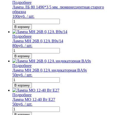
Подробнее
Лампа ЛБ 80 1496*3,5 мм. люминесцентная старого
образца
100
руб. / шт.
В корзину
Подробнее
Лампа МН 26В 0,12А В9s/14
80
руб. / шт.
В корзину
Подробнее
Лампа МН 26В 0,12А индикаторная BA9s
50
руб. / шт.
В корзину
Подробнее
Лампа МО 12-40 Вт Е27
50
руб. / шт.
В корзину