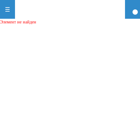
Элемент не найден