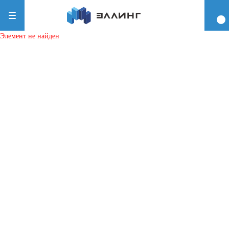
Элемент не найден