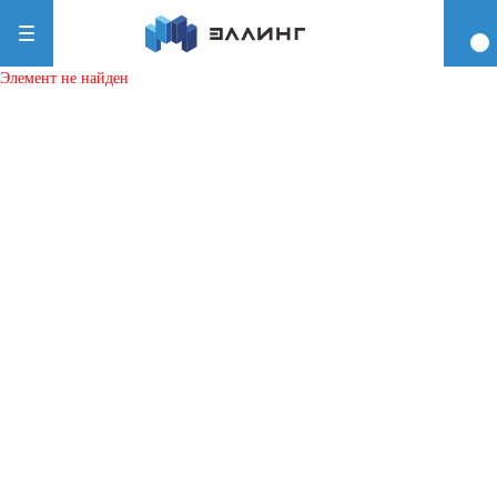
Элемент не найден