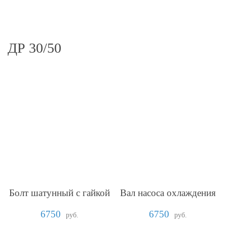
ДР 30/50
Болт шатунный с гайкой
Вал насоса охлаждения
6750
6750
руб.
руб.