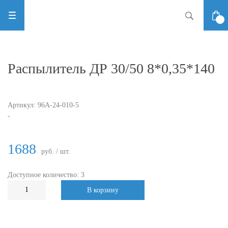
Распылитель ДР 30/50 8*0,35*140
Артикул:
96А-24-010-5
-
1688
руб. / шт.
Доступное количество: 3
В корзину