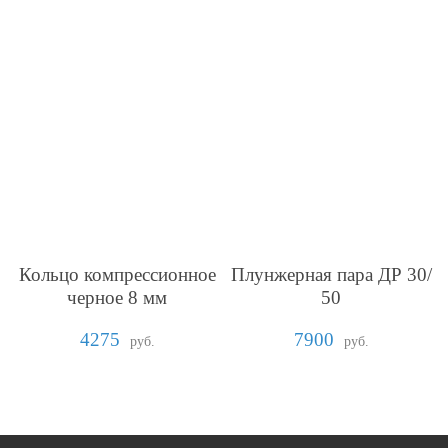
Кольцо компрессионное
Плунжерная пара ДР 30/
черное 8 мм
50
4275
7900
руб.
руб.