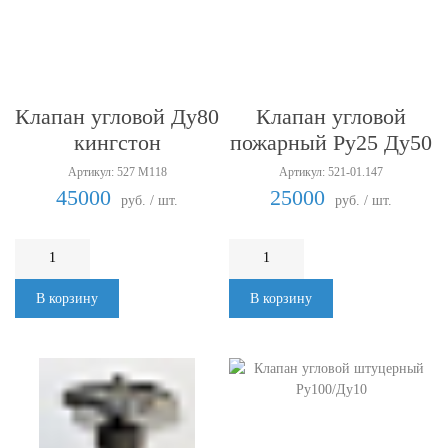
Клапан угловой Ду80
Клапан угловой
кингстон
пожарный Ру25 Ду50
Артикул: 527 М118
Артикул: 521-01.147
45000
25000
руб. / шт.
руб. / шт.
В корзину
В корзину