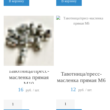
В корзину
В корзину
Тавотница/пресс-
Тавотница/пресс-
масленка прямая
масленка прямая М6
М10
12
16
руб. / шт.
руб. / шт.