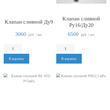
Клапан сливной
Клапан сливной Ду9
Ру16/Ду20
3060
6500
руб. / шт.
руб. / шт.
В корзину
В корзину