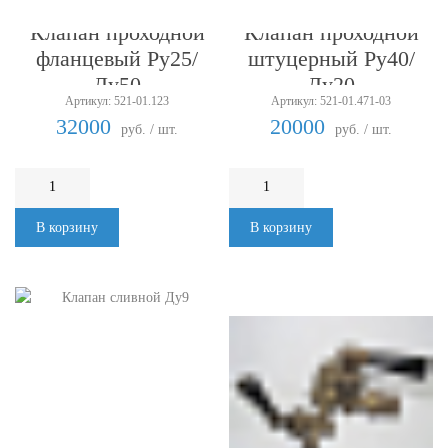
Клапан проходной
Клапан проходной
фланцевый Ру25/
штуцерный Ру40/
Ду50
Ду20
Артикул: 521-01.123
Артикул: 521-01.471-03
32000
20000
руб. / шт.
руб. / шт.
В корзину
В корзину