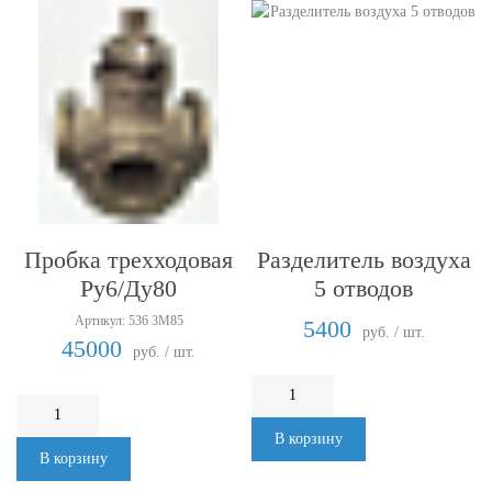
Пробка трехходовая
Разделитель воздуха
Ру6/Ду80
5 отводов
Артикул: 536 3М85
5400
руб. / шт.
45000
руб. / шт.
В корзину
В корзину