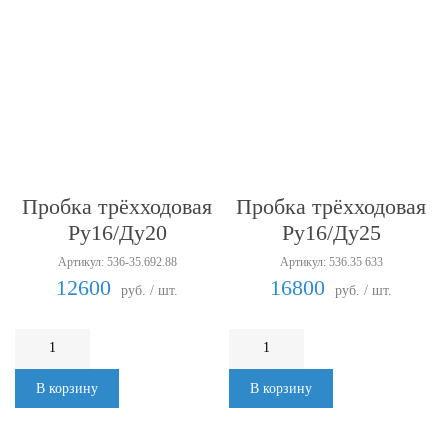
Пробка трёхходовая
Пробка трёхходовая
Ру16/Ду20
Ру16/Ду25
Артикул: 536-35.692.88
Артикул: 536.35 633
12600
16800
руб. / шт.
руб. / шт.
В корзину
В корзину