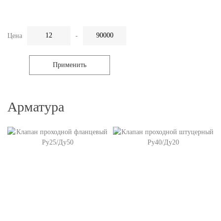
Цена
-
Применить
Арматура