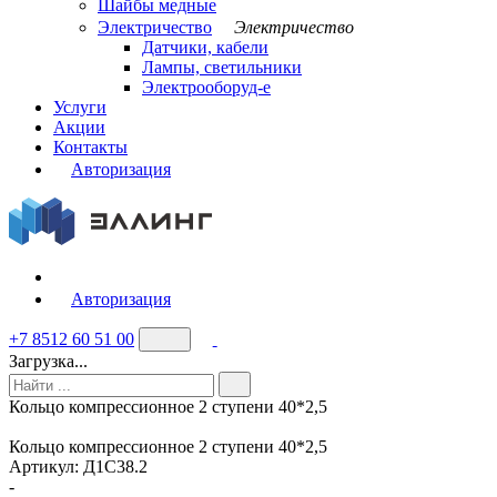
Шайбы медные
Электричество
Электричество
Датчики, кабели
Лампы, светильники
Электрооборуд-е
Услуги
Акции
Контакты
Авторизация
Авторизация
+7 8512 60 51 00
Загрузка...
Кольцо компрессионное 2 ступени 40*2,5
Кольцо компрессионное 2 ступени 40*2,5
Артикул:
Д1С38.2
-