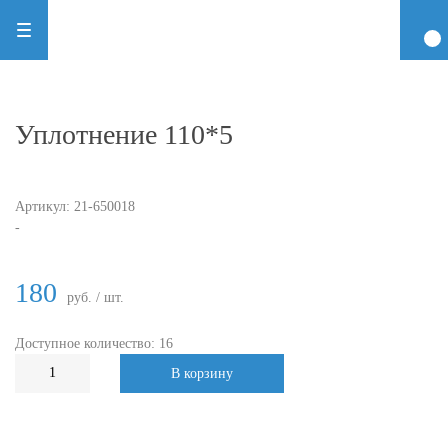
Уплотнение 110*5
Артикул:
21-650018
-
180
руб. / шт.
Доступное количество: 16
В корзину