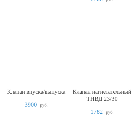
Клапан впуска/выпуска
Клапан нагнетательный
ТНВД 23/30
3900
руб.
1782
руб.