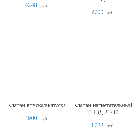
4248
руб.
2700
руб.
Клапан впуска/выпуска
Клапан нагнетательный
ТНВД 23/30
3900
руб.
1782
руб.