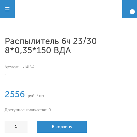
Распылитель 6ч 23/30
8*0,35*150 ВДА
Артикул:
1-1413-2
-
2556
руб. / шт.
Доступное количество: 0
В корзину