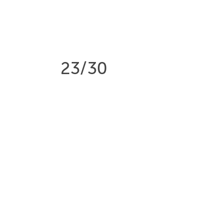
23/30