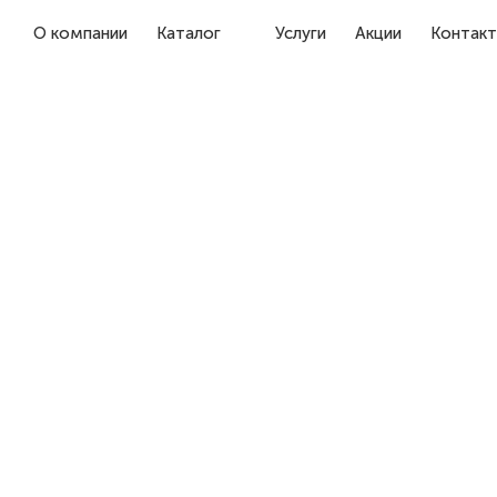
О компании
Каталог
Услуги
Акции
Контак