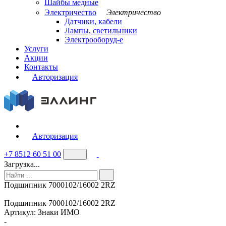
Шайбы медные
Электричество
Электричество
Датчики, кабели
Лампы, светильники
Электрооборуд-е
Услуги
Акции
Контакты
Авторизация
Авторизация
+7 8512 60 51 00
Загрузка...
Подшипник 7000102/16002 2RZ
Подшипник 7000102/16002 2RZ
Артикул:
Знаки ИМО
-