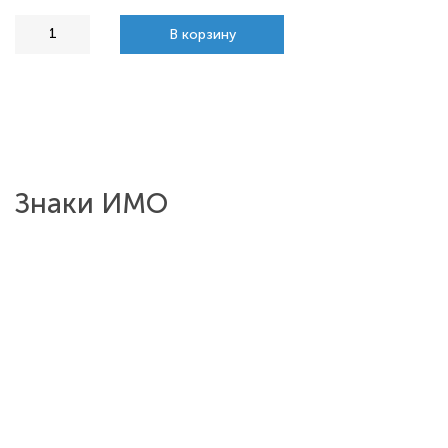
В корзину
Знаки ИМО