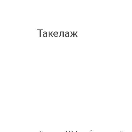
Такелаж