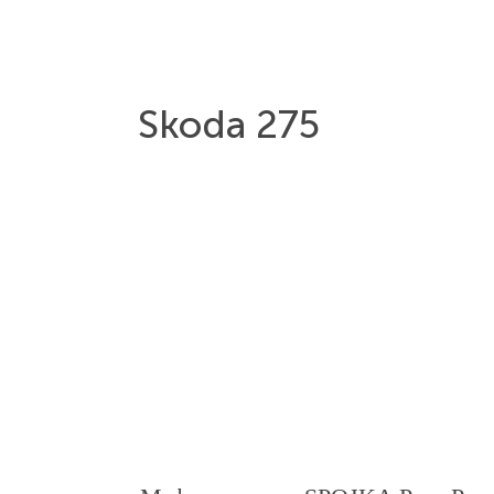
Skoda 275