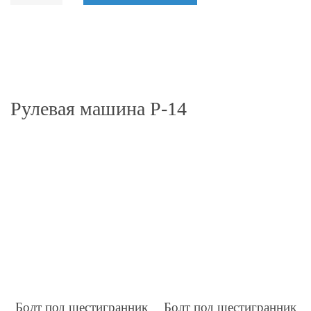
Рулевая машина Р-14
Болт под шестигранник
Болт под шестигранник