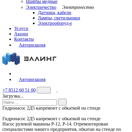
Шайбы медные
Электричество
Электричество
Датчики, кабели
Лампы, светильники
Электрооборуд-е
Услуги
Акции
Контакты
Авторизация
Авторизация
+7 8512 60 51 00
Загрузка...
Гидронасос 2Д5 капремонт с обкаткой на стенде
Гидронасос 2Д5 капремонт с обкаткой на стенде
Насос рулевой машины Р-12, Р-14. Отремонтирован
специалистами нашего предприятия, обкатан на стенде по