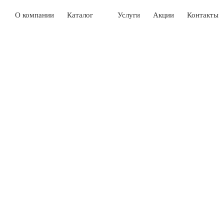
О компании
Каталог
Услуги
Акции
Контакты