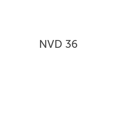
NVD 36