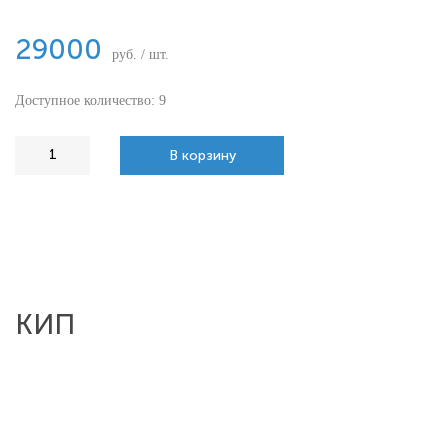
29000
руб. / шт.
Доступное количество: 9
В корзину
КИП