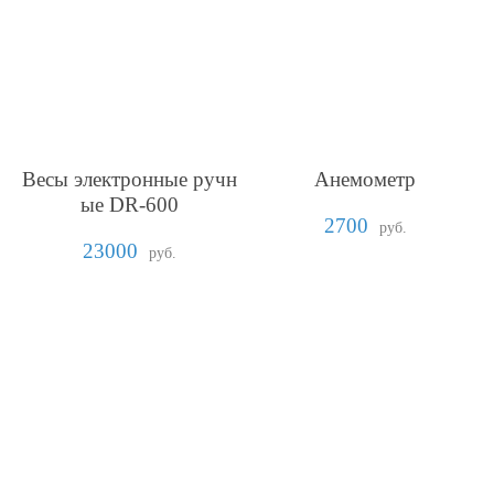
Весы электронные ручн
Анемометр
ые DR-600
2700
руб.
23000
руб.