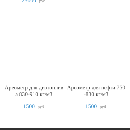
23000
руб.
Ареометр для дизтоплив
Ареометр для нефти 750
а 830-910 кг/м3
-830 кг/м3
1500
1500
руб.
руб.