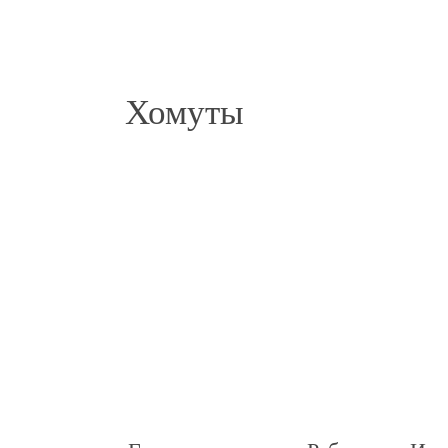
Хомуты