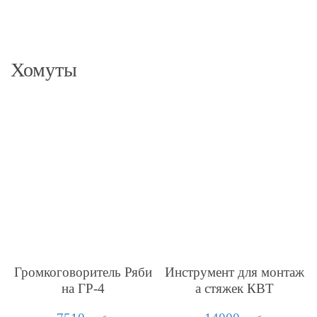
Хомуты
Громкоговоритель Ряби
Инструмент для монтаж
на ГР-4
а стяжек КВТ