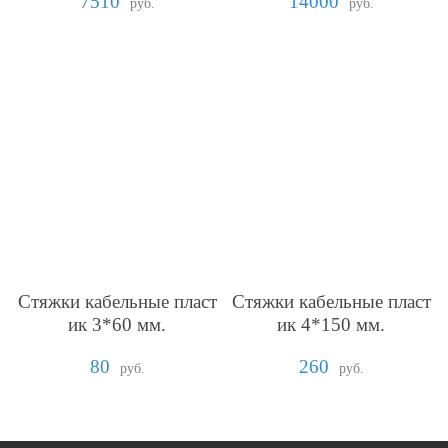
7510
14000
руб.
руб.
Стяжки кабельные пласт
Стяжки кабельные пласт
ик 3*60 мм.
ик 4*150 мм.
80
260
руб.
руб.