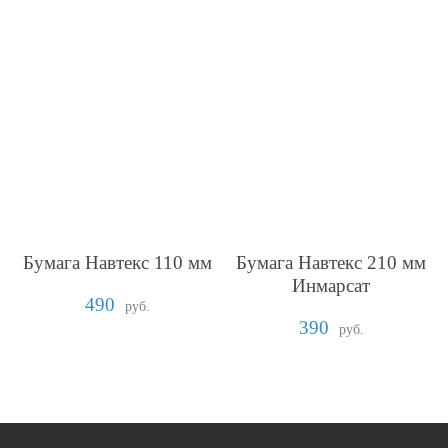
Бумага Навтекс 110 мм
Бумага Навтекс 210 мм
Инмарсат
490
руб.
390
руб.