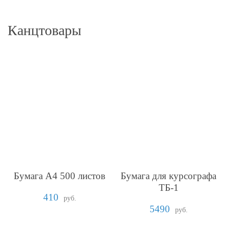
Канцтовары
Бумага А4 500 листов
Бумага для курсографа
ТБ-1
410
руб.
5490
руб.