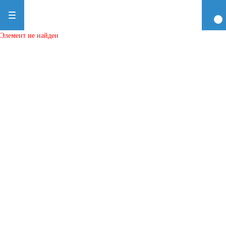
Элемент не найден