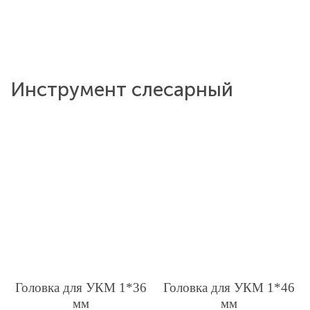
Инструмент слесарный
Головка для УКМ 1*36
Головка для УКМ 1*46
мм
мм