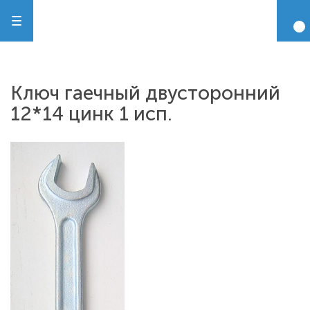
Ключ гаечный двусторонний
12*14 цинк 1 исп.