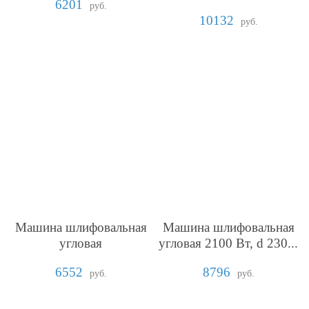
6201
руб.
10132
руб.
Машина шлифовальная
Машина шлифовальная
угловая
угловая 2100 Вт, d 230...
6552
8796
руб.
руб.