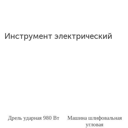
Инструмент электрический
Дрель ударная 980 Вт
Машина шлифовальная
угловая