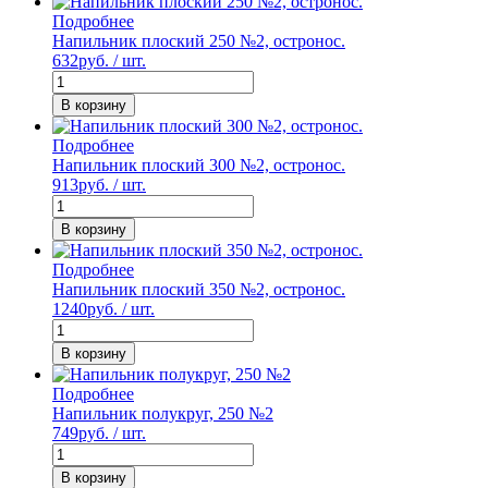
Подробнее
Напильник плоский 250 №2, остронос.
632
руб. / шт.
В корзину
Подробнее
Напильник плоский 300 №2, остронос.
913
руб. / шт.
В корзину
Подробнее
Напильник плоский 350 №2, остронос.
1240
руб. / шт.
В корзину
Подробнее
Напильник полукруг, 250 №2
749
руб. / шт.
В корзину