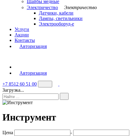
Шайбы медные
Электричество
Электричество
Датчики, кабели
Лампы, светильники
Электрооборуд-е
Услуги
Акции
Контакты
Авторизация
Авторизация
+7 8512 60 51 00
Загрузка...
Инструмент
Цена
-