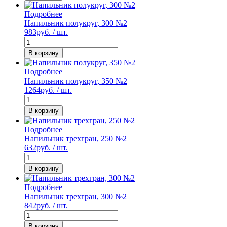
Подробнее
Напильник полукруг, 300 №2
983
руб. / шт.
В корзину
Подробнее
Напильник полукруг, 350 №2
1264
руб. / шт.
В корзину
Подробнее
Напильник трехгран, 250 №2
632
руб. / шт.
В корзину
Подробнее
Напильник трехгран, 300 №2
842
руб. / шт.
В корзину