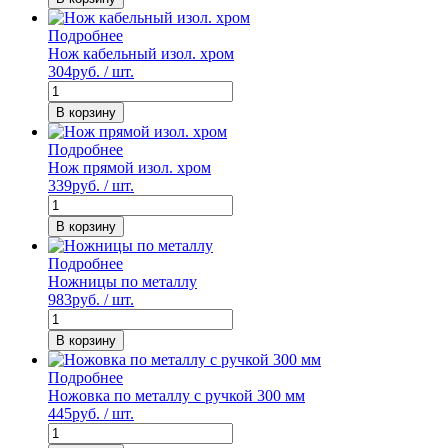
Подробнее
Нож кабельный изол. хром
304
руб. / шт.
В корзину
Подробнее
Нож прямой изол. хром
339
руб. / шт.
В корзину
Подробнее
Ножницы по металлу
983
руб. / шт.
В корзину
Подробнее
Ножовка по металлу с ручкой 300 мм
445
руб. / шт.