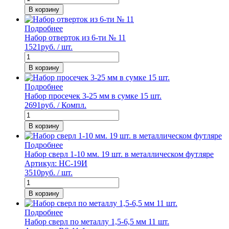
В корзину
Подробнее
Набор отверток из 6-ти № 11
1521
руб. / шт.
В корзину
Подробнее
Набор просечек 3-25 мм в сумке 15 шт.
2691
руб. / Компл.
В корзину
Подробнее
Набор сверл 1-10 мм. 19 шт. в металлическом футляре
Артикул: НС-19И
3510
руб. / шт.
В корзину
Подробнее
Набор сверл по металлу 1,5-6,5 мм 11 шт.