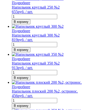
Подробнее
Напильник круглый 250 №2
655
руб. / шт.
В корзину
Подробнее
Напильник круглый 300 №2
819
руб. / шт.
В корзину
Подробнее
Напильник круглый 350 №2
913
руб. / шт.
В корзину
Подробнее
Напильник плоский 200 №2, остронос.
456
руб. / шт.
В корзину