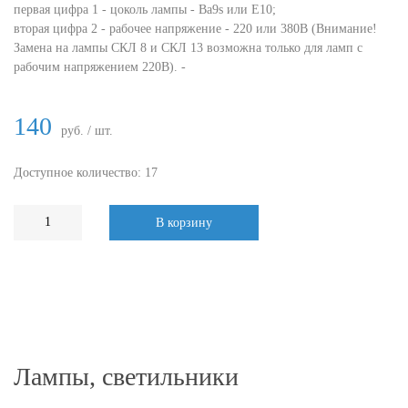
первая цифра 1 - цоколь лампы - Ba9s или E10;
вторая цифра 2 - рабочее напряжение - 220 или 380В (Внимание!
Замена на лампы СКЛ 8 и СКЛ 13 возможна только для ламп с
рабочим напряжением 220В). -
140
руб. / шт.
Доступное количество: 17
В корзину
Лампы, светильники