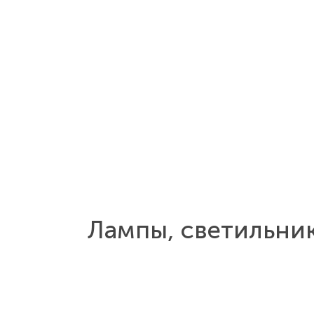
Лампы, светильни