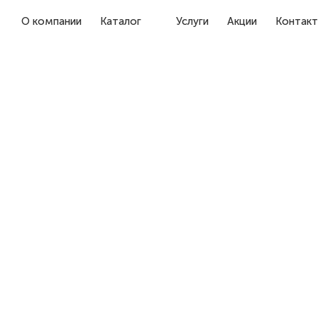
О компании
Каталог
Услуги
Акции
Контак