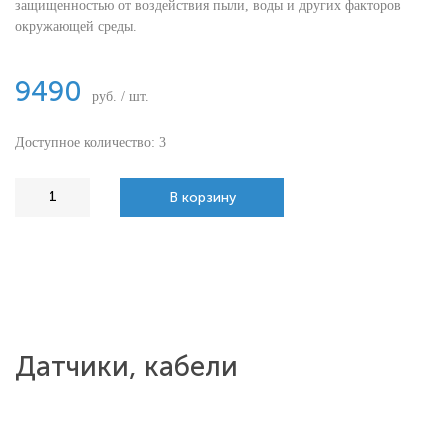
защищенностью от воздействия пыли, воды и других факторов
окружающей среды.
9490
руб. / шт.
Доступное количество: 3
В корзину
Датчики, кабели